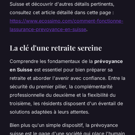
Suisse et découvrir d'autres détails pertinents,
consultez cet article détaillé dans cette page :
https://www.ecossimo.com/comment-fonctionne-
lassurance-prevoyance-en-suisse
.
La clé d'une retraite sereine
Comprendre les fondamentaux de la
prévoyance
en Suisse
est essentiel pour bien préparer sa
retraite et aborder l'avenir avec confiance. Entre la
sécurité du premier pilier, la complémentarité
professionnelle du deuxième et la flexibilité du
troisième, les résidents disposent d'un éventail de
solutions adaptées à leurs attentes.
Bien plus qu'un simple dispositif, la prévoyance
suisse est le gage d'une société qui place l'humain