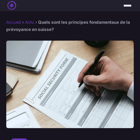
Accueil
›
Actu
›
Quels sont les principes fondamentaux de la
prévoyance en suisse?