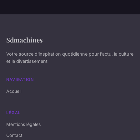
Sdmachines
Votre source d'inspiration quotidienne pour l'actu, la culture
et le divertissement
NAVIGATION
Accueil
LÉGAL
Mentions légales
Contact