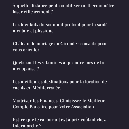
À quelle distance peut-on utiliser un thermomètre
laser efficacement ?
Les bienfaits du sommeil profond pour la santé
mentale et physique
Château de mariage en Gironde : conseils pour
vous orienter
Quels sont les vitamines à prendre lors de la
ménopause ?
Les meilleures destinations pour la location de
yachts en Méditerranée.
Maîtriser les Finances: Choisissez le Meilleur
Compte Bancaire pour Votre Association
Est-ce que le carburant est à prix coûtant chez
Intermarché ?