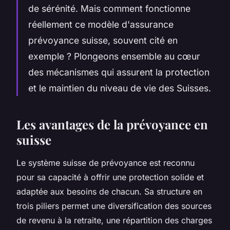
de sérénité. Mais comment fonctionne
réellement ce modèle d'assurance
prévoyance suisse, souvent cité en
exemple ? Plongeons ensemble au cœur
des mécanismes qui assurent la protection
et le maintien du niveau de vie des Suisses.
Les avantages de la prévoyance en
suisse
Le système suisse de prévoyance est reconnu
pour sa capacité à offrir une protection solide et
adaptée aux besoins de chacun. Sa structure en
trois piliers permet une diversification des sources
de revenu à la retraite, une répartition des charges