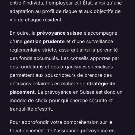
entre l'individu, l'employeur et l'État, ainsi qu'une
adaptation au profil de risque et aux objectifs de
vie de chaque résident.
En outre, la
prévoyance suisse
s'accompagne
d'une
gestion prudente
et d'une surveillance
réglementaire stricte, assurant ainsi la pérennité
des fonds accumulés. Les conseils apportés par
des fondations et des organismes spécialisés
permettent aux souscripteurs de prendre des
décisions éclairées en matière de
stratégie de
placement
. La prévoyance en Suisse est donc un
modèle de choix pour qui cherche sécurité et
tranquillité d'esprit.
Pour approfondir votre compréhension sur le
fonctionnement de l'assurance prévoyance en