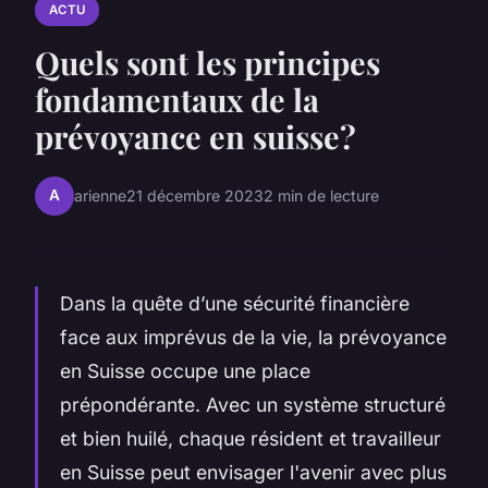
ACTU
Quels sont les principes
fondamentaux de la
prévoyance en suisse?
A
arienne
21 décembre 2023
2 min de lecture
Dans la quête d’une sécurité financière
face aux imprévus de la vie, la prévoyance
en Suisse occupe une place
prépondérante. Avec un système structuré
et bien huilé, chaque résident et travailleur
en Suisse peut envisager l'avenir avec plus