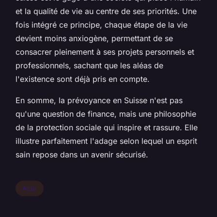
et la qualité de vie au centre de ses priorités. Une
fois intégré ce principe, chaque étape de la vie
devient moins anxiogène, permettant de se
consacrer pleinement à ses projets personnels et
professionnels, sachant que les aléas de
l'existence sont déjà pris en compte.
En somme, la prévoyance en Suisse n'est pas
qu'une question de finance, mais une philosophie
de la protection sociale qui inspire et rassure. Elle
illustre parfaitement l'adage selon lequel un esprit
sain repose dans un avenir sécurisé.
Actu