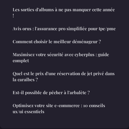
Les sorties d'albums à ne pas manquer cette année
!
Avis orus : l'assurance pro simplifiée pour tpe/pme
Comment choisir le meilleur déménageur ?
Maximisez votre sécurité avec cyberplus : guide
complet
Quel est le prix d'une réservation de jet privé dans
la caraïbes ?
Est-il possible de pêcher à l'arbalète ?
Optimisez votre site e-commerce : 10 conseils
ux/ui essentiels