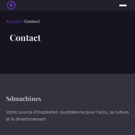
Accueil
›
Contact
Contact
Sdmachines
Votre source d'inspiration quotidienne pour l'actu, la culture
et le divertissement