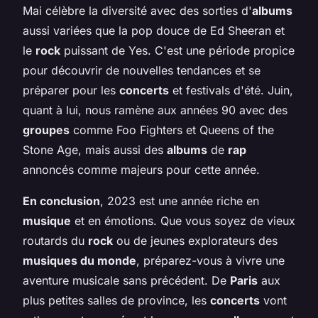
Mai célèbre la diversité avec des sorties d'
albums
aussi variées que la pop douce de Ed Sheeran et
le
rock
puissant de Yes. C'est une période propice
pour découvrir de nouvelles tendances et se
préparer pour les
concerts
et festivals d'été. Juin,
quant à lui, nous ramène aux années 90 avec des
groupes
comme Foo Fighters et Queens of the
Stone Age, mais aussi des
albums
de
rap
annoncés comme majeurs pour cette année.
En conclusion
, 2023 est une année riche en
musique
et en émotions. Que vous soyez de vieux
routards du
rock
ou de jeunes explorateurs des
musiques du monde
, préparez-vous à vivre une
aventure musicale sans précédent. De
Paris
aux
plus petites salles de province, les
concerts
vont