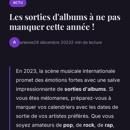
ACTU
Les sorties d'albums à ne pas
manquer cette année !
A
arienne
28 décembre 2023
2 min de lecture
En 2023, la scène musicale internationale
promet des émotions fortes avec une salve
impressionnante de
sorties d'albums
. Si
vous êtes mélomanes, préparez-vous à
marquer vos calendriers avec les dates de
sortie de vos artistes préférés. Que vous
soyez amateurs de
pop
, de
rock
, de
rap
,