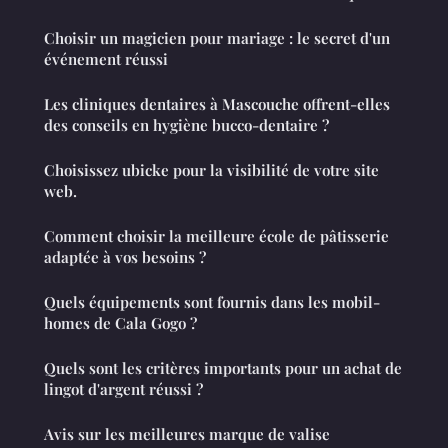
Choisir un magicien pour mariage : le secret d'un
événement réussi
Les cliniques dentaires à Mascouche offrent-elles
des conseils en hygiène bucco-dentaire ?
Choisissez ubicke pour la visibilité de votre site
web.
Comment choisir la meilleure école de pâtisserie
adaptée à vos besoins ?
Quels équipements sont fournis dans les mobil-
homes de Cala Gogo ?
Quels sont les critères importants pour un achat de
lingot d'argent réussi ?
Avis sur les meilleures marque de valise