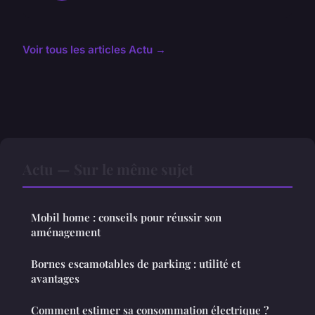
Voir tous les articles Actu →
Actu — Sur le même sujet
Mobil home : conseils pour réussir son
aménagement
Bornes escamotables de parking : utilité et
avantages
Comment estimer sa consommation électrique ?