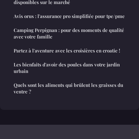
disponibles sur le marché
Avis orus : l'assurance pro simplifiée pour tpe/pme
Camping Perpignan : pour des moments de qualité
avec votre famille
Partez à l'aventure avec les croisières en croatie !
Les bienfaits d'avoir des poules dans votre jardin
urbain
Quels sont les aliments qui brûlent les graisses du
ventre ?