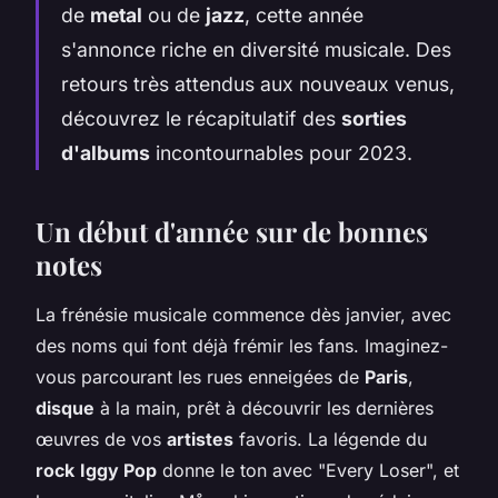
de
metal
ou de
jazz
, cette année
s'annonce riche en diversité musicale. Des
retours très attendus aux nouveaux venus,
découvrez le récapitulatif des
sorties
d'albums
incontournables pour 2023.
Un début d'année sur de bonnes
notes
La frénésie musicale commence dès janvier, avec
des noms qui font déjà frémir les fans. Imaginez-
vous parcourant les rues enneigées de
Paris
,
disque
à la main, prêt à découvrir les dernières
œuvres de vos
artistes
favoris. La légende du
rock
Iggy Pop
donne le ton avec "Every Loser", et