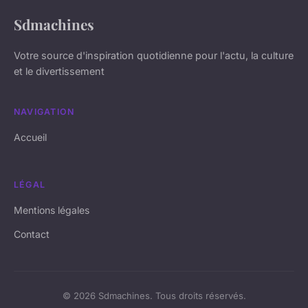
Sdmachines
Votre source d'inspiration quotidienne pour l'actu, la culture
et le divertissement
NAVIGATION
Accueil
LÉGAL
Mentions légales
Contact
© 2026 Sdmachines. Tous droits réservés.