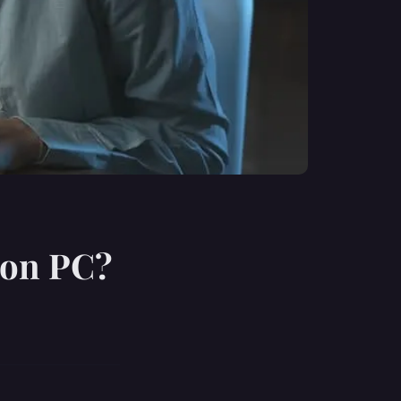
son PC?