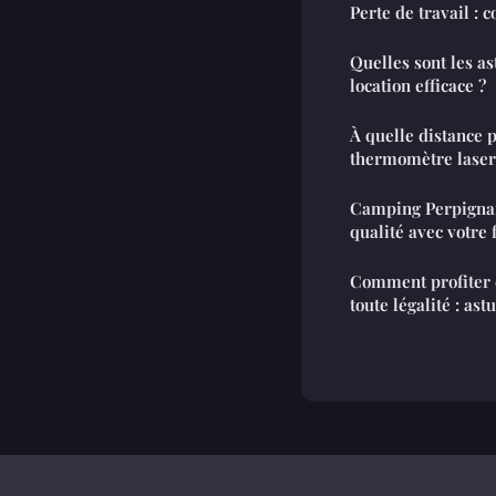
Perte de travail : 
Quelles sont les a
location efficace ?
À quelle distance p
thermomètre laser
Camping Perpigna
qualité avec votre 
Comment profiter 
toute légalité : ast