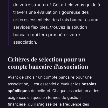
de votre structure? Cet article vous guide à
travers une évaluation rigoureuse des
critères essentiels: des frais bancaires aux
services flexibles, trouvez la solution
bancaire qui fera prospérer votre
association.
Critères de sélection pour un
compte bancaire d'association
Avant de choisir un compte bancaire pour une
association, il est essentiel d'évaluer les
besoins
spécifiques
de celle-ci. Chaque association a des
exigences uniques en termes de gestion
financière, qu'il s'agisse de la fréquence des