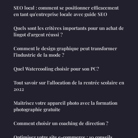
SEO local : comment se positionner efficacement
en tant qu'entreprise locale avec guide SEO
Quels sont les critères importants pour un achat de
lingot d'argent réussi ?
Comment le design graphique peut transformer
l'industrie de la mode ?
Quel Watercooling choisir pour son PC?
Tout savoir sur l'allocation de la rentrée scolaire en
2022
Maîtrisez votre appareil photo avec la formation
photographie gratuite
Comment choisir un coaching de direction ?
Optimisez votre site e-commerce : 10 conseils