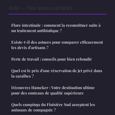
Actu — Nos autres articles
Flore intestinale : comment la reconstituer suite à
un traitement antibiotique ?
Existe-t-il des astuces pour comparer efficacement
les devis d'artisans ?
Perte de travail : conseils pour bien rebondir
Quel est le prix d'une réservation de jet privé dans
la caraïbes ?
Découvrez Hameker : Votre destination ultime
pour des couteaux de qualité supérieure
Quels campings du Finistère Sud acceptent les
animaux de compagnie ?