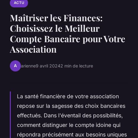
ACTU
Maîtriser les Finances:
Choisissez le Meilleur
Compte Bancaire pour Votre
Association
A
arienne
9 avril 2024
2 min de lecture
La santé financière de votre association
repose sur la sagesse des choix bancaires
effectués. Dans l'éventail des possibilités,
comment distinguer le compte idoine qui
répondra précisément aux besoins uniques