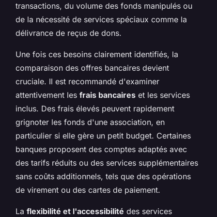
transactions, du volume des fonds manipulés ou
de la nécessité de services spéciaux comme la
délivrance de reçus de dons.
Une fois ces besoins clairement identifiés, la
comparaison des offres bancaires devient
cruciale. Il est recommandé d'examiner
attentivement les
frais bancaires
et les services
inclus. Des frais élevés peuvent rapidement
grignoter les fonds d'une association, en
particulier si elle gère un petit budget. Certaines
banques proposent des comptes adaptés avec
des tarifs réduits ou des services supplémentaires
sans coûts additionnels, tels que des opérations
de virement ou des cartes de paiement.
La
flexibilité et l'accessibilité
des services