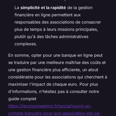
La
simplicité et la rapidité
de la gestion
financière en ligne permettent aux
responsables des associations de consacrer
plus de temps à leurs missions principales,
plutôt qu'à des tâches administratives
complexes.
En somme, opter pour une banque en ligne peut
se traduire par une meilleure maîtrise des coûts et
une gestion financière plus efficiente, un atout
considérable pour les associations qui cherchent à
maximiser l'impact de chaque euro. Pour plus
d'informations, n'hésitez pas à consulter notre
guide complet
https://leconomieetmoi.fr/social/ouvrir-un-
compte-bancaire-pour-son-association-est-ce-