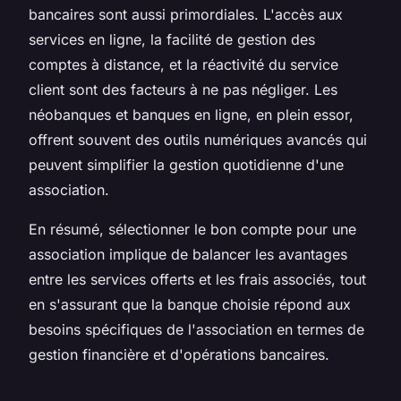
bancaires sont aussi primordiales. L'accès aux
services en ligne, la facilité de gestion des
comptes à distance, et la réactivité du service
client sont des facteurs à ne pas négliger. Les
néobanques et banques en ligne, en plein essor,
offrent souvent des outils numériques avancés qui
peuvent simplifier la gestion quotidienne d'une
association.
En résumé, sélectionner le bon compte pour une
association implique de balancer les avantages
entre les services offerts et les frais associés, tout
en s'assurant que la banque choisie répond aux
besoins spécifiques de l'association en termes de
gestion financière et d'opérations bancaires.