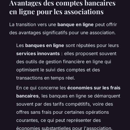
Avantages des comptes bancaires
en ligne pour les associations
La transition vers une
banque en ligne
peut offrir
des avantages significatifs pour une association.
Les
banques en ligne
sont réputées pour leurs
services innovants
: elles proposent souvent
des outils de gestion financière en ligne qui
optimisent le suivi des comptes et des
transactions en temps réel.
En ce qui concerne les
économies sur les frais
bancaires
, les banques en ligne se démarquent
souvent par des tarifs compétitifs, voire des
offres sans frais pour certaines opérations
courantes, ce qui peut représenter des
économies substantielles pour l'association.