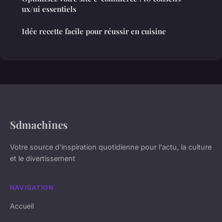
ux/ui essentiels
Idée recette facile pour réussir en cuisine
Sdmachines
Votre source d'inspiration quotidienne pour l'actu, la culture
et le divertissement
NAVIGATION
Accueil