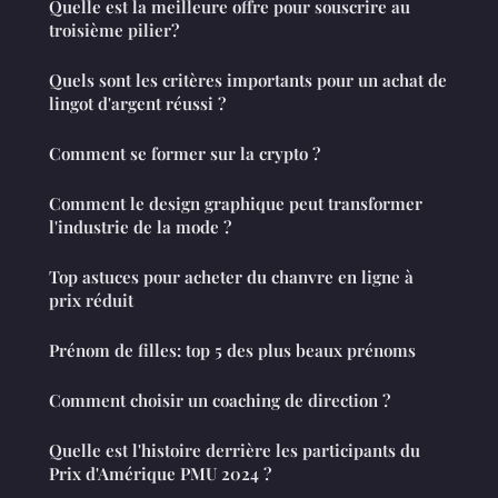
Quelle est la meilleure offre pour souscrire au
troisième pilier?
Quels sont les critères importants pour un achat de
lingot d'argent réussi ?
Comment se former sur la crypto ?
Comment le design graphique peut transformer
l'industrie de la mode ?
Top astuces pour acheter du chanvre en ligne à
prix réduit
Prénom de filles: top 5 des plus beaux prénoms
Comment choisir un coaching de direction ?
Quelle est l'histoire derrière les participants du
Prix d'Amérique PMU 2024 ?