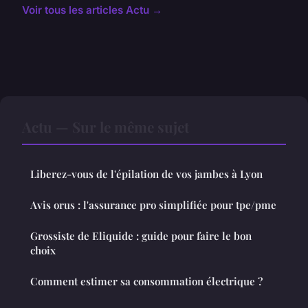
Voir tous les articles Actu →
Actu — Sur le même sujet
Liberez-vous de l'épilation de vos jambes à Lyon
Avis orus : l'assurance pro simplifiée pour tpe/pme
Grossiste de Eliquide : guide pour faire le bon
choix
Comment estimer sa consommation électrique ?