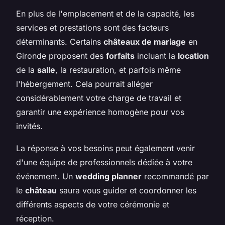
En plus de l'emplacement et de la capacité, les
services et prestations sont des facteurs
déterminants. Certains
châteaux de mariage
en
Gironde proposent des
forfaits
incluant la
location
de la
salle
, la restauration, et parfois même
l'hébergement. Cela pourrait alléger
considérablement votre charge de travail et
garantir une expérience homogène pour vos
invités.
La réponse à vos besoins peut également venir
d'une équipe de professionnels dédiée à votre
événement. Un
wedding planner
recommandé par
le
château
saura vous guider et coordonner les
différents aspects de votre cérémonie et
réception.