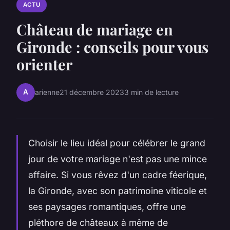
ACTU
Château de mariage en
Gironde : conseils pour vous
orienter
A
arienne
21 décembre 2023
3 min de lecture
Choisir le lieu idéal pour célébrer le grand
jour de votre mariage n'est pas une mince
affaire. Si vous rêvez d'un cadre féerique,
la Gironde, avec son patrimoine viticole et
ses paysages romantiques, offre une
pléthore de châteaux à même de