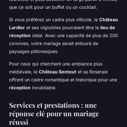
que ce soit pour un buffet ou un cocktail.
Si vous préférez un cadre plus viticole, le
Château
Lardier
et ses vignobles pourraient être le
lieu de
réception
idéal. Avec une capacité de plus de 200
convives, votre mariage serait entouré de
paysages pittoresques.
Pour ceux qui cherchent une ambiance plus
médiévale, le
Château Sentout
et sa Roseraie
offrent un cadre romantique et historique pour une
réception
inoubliable.
Services et prestations : une
réponse clé pour un mariage
réussi