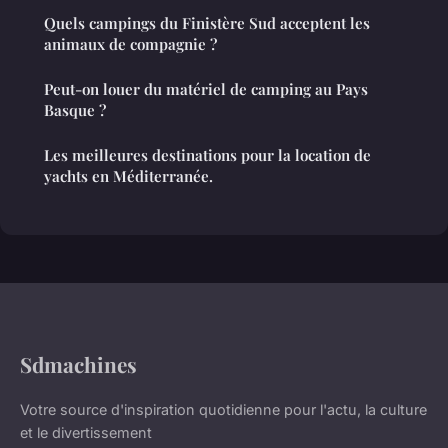
Quels campings du Finistère Sud acceptent les
animaux de compagnie ?
Peut-on louer du matériel de camping au Pays
Basque ?
Les meilleures destinations pour la location de
yachts en Méditerranée.
Sdmachines
Votre source d'inspiration quotidienne pour l'actu, la culture
et le divertissement