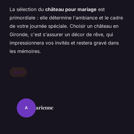
La sélection du
château pour mariage
est
primordiale : elle détermine l'ambiance et le cadre
de votre journée spéciale. Choisir un château en
Gironde, c'est s'assurer un décor de rêve, qui
impressionnera vos invités et restera gravé dans
les mémoires.
Actu
arienne
A