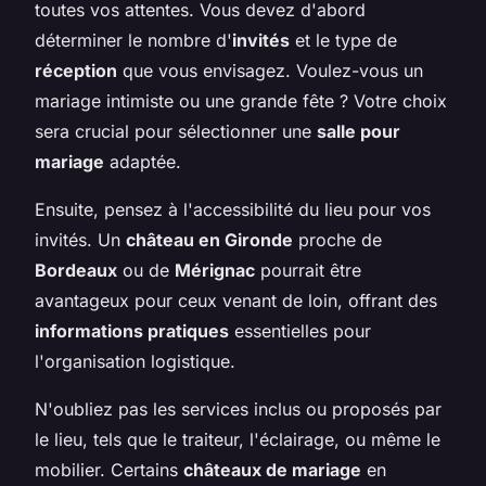
toutes vos attentes. Vous devez d'abord
déterminer le nombre d'
invités
et le type de
réception
que vous envisagez. Voulez-vous un
mariage intimiste ou une grande fête ? Votre choix
sera crucial pour sélectionner une
salle pour
mariage
adaptée.
Ensuite, pensez à l'accessibilité du lieu pour vos
invités. Un
château en Gironde
proche de
Bordeaux
ou de
Mérignac
pourrait être
avantageux pour ceux venant de loin, offrant des
informations pratiques
essentielles pour
l'organisation logistique.
N'oubliez pas les services inclus ou proposés par
le lieu, tels que le traiteur, l'éclairage, ou même le
mobilier. Certains
châteaux de mariage
en