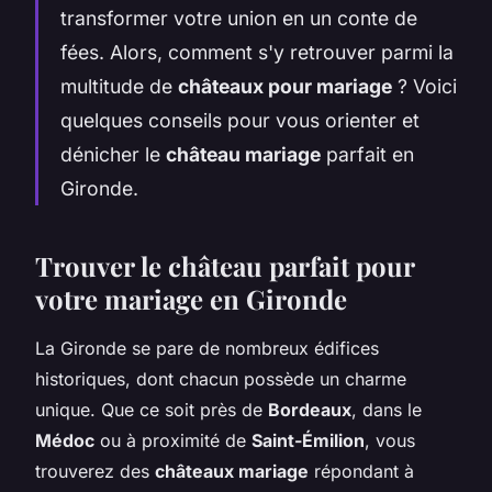
transformer votre union en un conte de
fées. Alors, comment s'y retrouver parmi la
multitude de
châteaux pour mariage
? Voici
quelques conseils pour vous orienter et
dénicher le
château mariage
parfait en
Gironde.
Trouver le château parfait pour
votre mariage en Gironde
La Gironde se pare de nombreux édifices
historiques, dont chacun possède un charme
unique. Que ce soit près de
Bordeaux
, dans le
Médoc
ou à proximité de
Saint-Émilion
, vous
trouverez des
châteaux mariage
répondant à