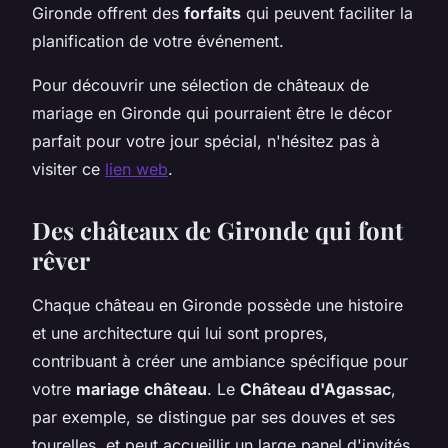
Gironde offrent des
forfaits
qui peuvent faciliter la
planification de votre événement.
Pour découvrir une sélection de châteaux de
mariage en Gironde qui pourraient être le décor
parfait pour votre jour spécial, n'hésitez pas à
visiter ce
lien web
.
Des châteaux de Gironde qui font
rêver
Chaque château en Gironde possède une histoire
et une architecture qui lui sont propres,
contribuant à créer une ambiance spécifique pour
votre
mariage château
. Le
Château d'Agassac
,
par exemple, se distingue par ses douves et ses
tourelles, et peut accueillir un large panel d'invités,