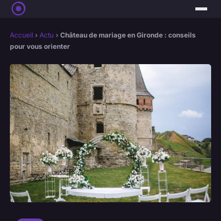
Accueil
›
Actu
›
Château de mariage en Gironde : conseils
pour vous orienter