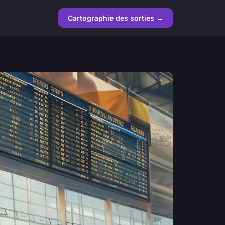
Cartographie des sorties →