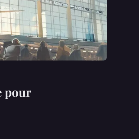
e pour